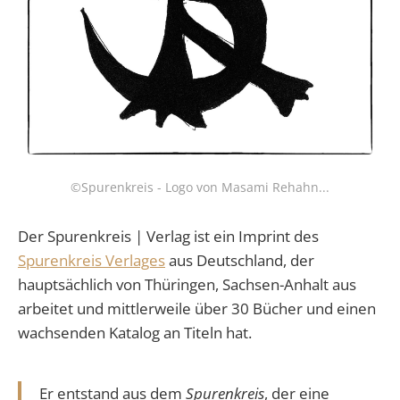
©Spurenkreis - Logo von Masami Rehahn...
Der Spurenkreis | Verlag ist ein Imprint des
Spurenkreis Verlages
aus Deutschland, der
hauptsächlich von Thüringen, Sachsen-Anhalt aus
arbeitet und mittlerweile über 30 Bücher und einen
wachsenden Katalog an Titeln hat.
Er entstand aus dem
Spurenkreis
, der eine