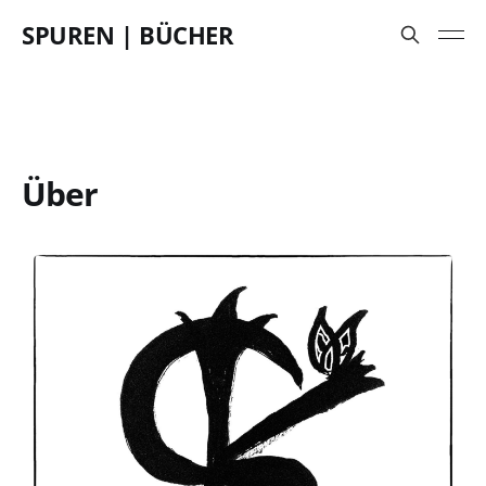
SPUREN | BÜCHER
Über