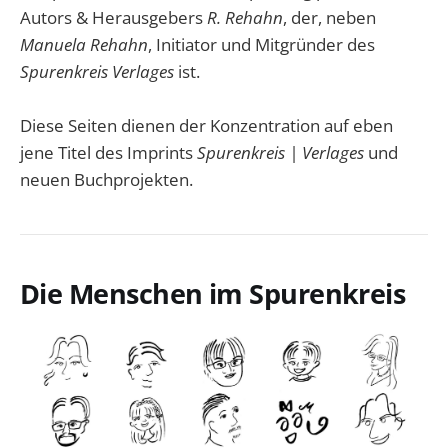
Autors & Herausgebers
R. Rehahn
, der, neben
Manuela Rehahn
, Initiator und Mitgründer des
Spurenkreis Verlages
ist.
Diese Seiten dienen der Konzentration auf eben
jene Titel des Imprints
Spurenkreis | Verlages
und
neuen Buchprojekten.
Die Menschen im Spurenkreis