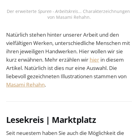
Der erweiterte 
Spuren - Arbeitskreis
... Charakterzeichnungen 
von Masami Rehahn.
Natürlich stehen hinter unserer Arbeit und den
vielfältigen Werken, unterschiedliche Menschen mit
ihren jeweiligen Handwerken. Hier wollen wir sie
kurz erwähnen. Mehr erzählen wir
hier
in diesem
Artikel. Natürlich ist dies nur eine Auswahl. Die
liebevoll gezeichneten Illustrationen stammen von
Masami Rehahn
.
Lesekreis | Marktplatz
Seit neuestem haben Sie auch die Möglichkeit die