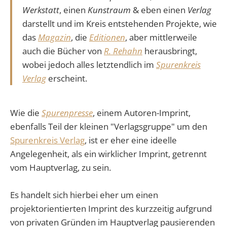
Werkstatt
, einen
Kunstraum
& eben einen
Verlag
darstellt und im Kreis entstehenden Projekte, wie
das
Magazin
, die
Editionen
, aber mittlerweile
auch die Bücher von
R. Rehahn
herausbringt,
wobei jedoch alles letztendlich im
Spurenkreis
Verlag
erscheint.
Wie die
Spurenpresse
, einem Autoren-Imprint,
ebenfalls Teil der kleinen "Verlagsgruppe" um den
Spurenkreis Verlag
, ist er eher eine ideelle
Angelegenheit, als ein wirklicher Imprint, getrennt
vom Hauptverlag, zu sein.
Es handelt sich hierbei eher um einen
projektorientierten Imprint des kurzzeitig aufgrund
von privaten Gründen im Hauptverlag pausierenden