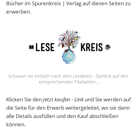
Bücher im Spurenkreis | Verlag auf diesen Seiten zu
erwerben.
Schauen sie einfach nach dem Lesekreis - Symbol auf den 
entsprechenden Titelseiten...
Klicken Sie den
Jetzt kaufen - Link
und Sie werden auf
die Seite für den Erwerb weitergeleitet, wo sie dann
alle Details ausfüllen und den Kauf abschließen
können.